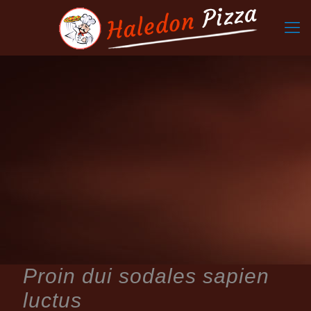
Proin dui sodales sapien
luctus