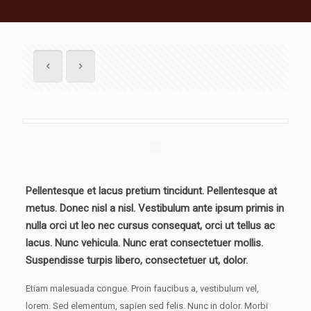
Pellentesque et lacus pretium tincidunt. Pellentesque at
metus. Donec nisl a nisl. Vestibulum ante ipsum primis in
nulla orci ut leo nec cursus consequat, orci ut tellus ac
lacus. Nunc vehicula. Nunc erat consectetuer mollis.
Suspendisse turpis libero, consectetuer ut, dolor.
Etiam malesuada congue. Proin faucibus a, vestibulum vel,
lorem. Sed elementum, sapien sed felis. Nunc in dolor. Morbi