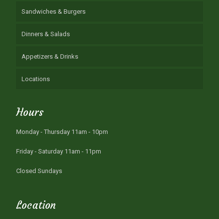
Sandwiches & Burgers
Dinners & Salads
Appetizers & Drinks
Locations
Hours
Monday - Thursday 11am - 10pm
Friday - Saturday 11am - 11pm
Closed Sundays
Location