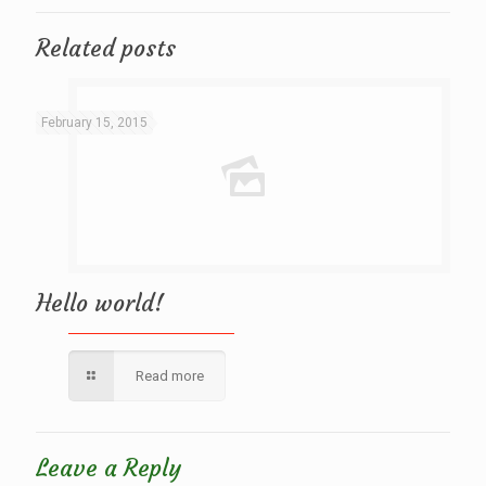
Related posts
February 15, 2015
Hello world!
Read more
Leave a Reply