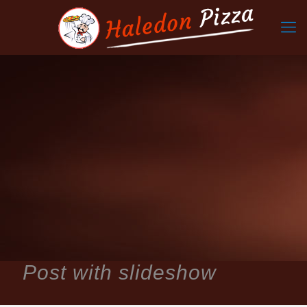
Post with slideshow